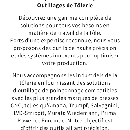
Outillages de Tôlerie
Découvrez une gamme complète de
solutions pour tous vos besoins en
matière de travail de la tôle.
Forts d'une expertise reconnue, nous vous
proposons des outils de haute précision
et des systèmes innovants pour optimiser
votre production.
Nous accompagnons les industriels de la
tôlerie en fournissant des solutions
d'outillage de poinçonnage compatibles
avec les plus grandes marques de presses
CNC, telles qu'Amada, Trumpf, Salvagnini,
LVD-Strippit, Murata Wiedemann, Prima
Power et Euromac. Notre objectif est
d'offrir des outils alliant précision,