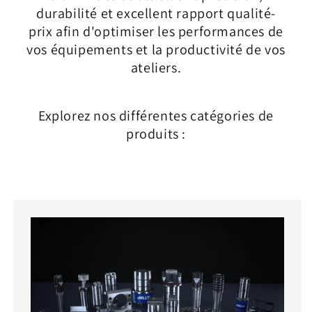
durabilité et excellent rapport qualité-
prix afin d'optimiser les performances de
vos équipements et la productivité de vos
ateliers.
Explorez nos différentes catégories de
produits :