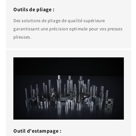
Outils de pliage :
Des solutions de pliage de qualité supérieure
garantissant une précision optimale pour vos presses
plieuses.
Outil d'estampage :