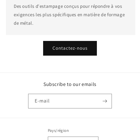
Des outils d'estampage conçus pour répondre à vos
exigences les plus spécifiques en matière de formage
de métal.
Contactez-nous
Subscribe to our emails
E-mail
Pays/région