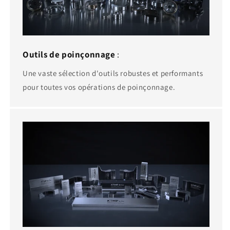
Outils de poinçonnage
:
Une vaste sélection d'outils robustes et performants
pour toutes vos opérations de poinçonnage.