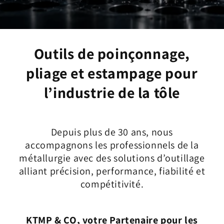
Outils de poinçonnage,
pliage et estampage pour
l’industrie de la tôle
Depuis plus de 30 ans, nous
accompagnons les professionnels de la
métallurgie avec des solutions d’outillage
alliant précision, performance, fiabilité et
compétitivité.
KTMP & CO, votre Partenaire pour les